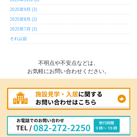
2025年9月 (3)
2025年8月 (2)
2025年7月 (3)
それ以前
不明点や不安点などは、
お気軽にお問い合わせください。