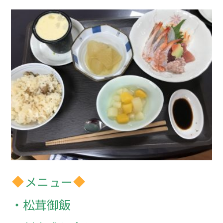
メニュー
・松茸御飯