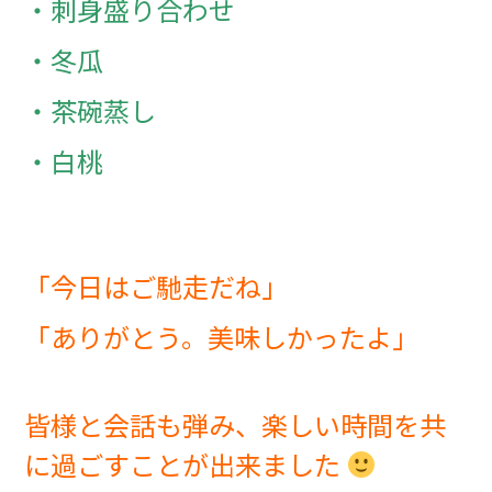
・刺身盛り合わせ
・冬瓜
・茶碗蒸し
・白桃
「今日はご馳走だね」
「ありがとう。美味しかったよ」
皆様と会話も弾み、楽しい時間を共
に過ごすことが出来ました