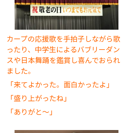
カープの応援歌を手拍子しながら歌
ったり、中学生によるバブリーダン
スや日本舞踊を鑑賞し喜んでおられ
ました。
「来てよかった。面白かったよ」
「盛り上がったね」
「ありがと～」