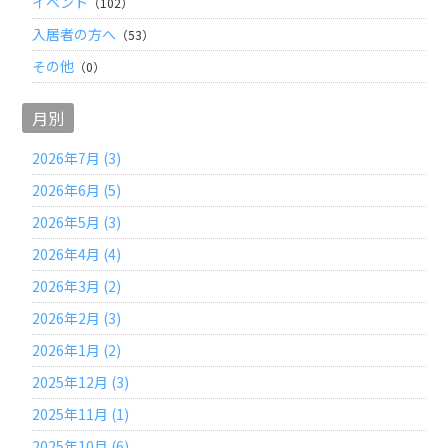
イベント
（102）
入居者の方へ
（53）
その他
（0）
月別
2026年7月 (3)
2026年6月 (5)
2026年5月 (3)
2026年4月 (4)
2026年3月 (2)
2026年2月 (3)
2026年1月 (2)
2025年12月 (3)
2025年11月 (1)
2025年10月 (6)