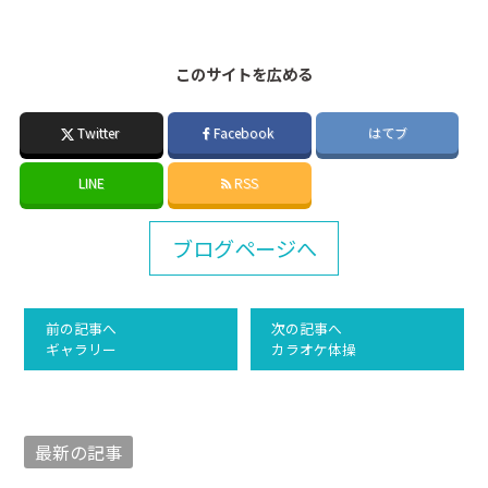
このサイトを広める
Twitter
Facebook
はてブ
LINE
RSS
ブログページへ
前の記事へ
次の記事へ
ギャラリー
カラオケ体操
最新の記事