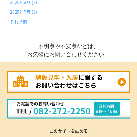
2025年8月 (2)
2025年7月 (3)
それ以前
不明点や不安点などは、
お気軽にお問い合わせください。
このサイトを広める