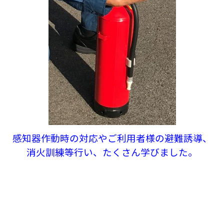
感知器作動時の対応やご利用者様の避難誘導、
消火訓練等行い、たくさん学びました。