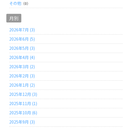
その他
（0）
月別
2026年7月 (3)
2026年6月 (5)
2026年5月 (3)
2026年4月 (4)
2026年3月 (2)
2026年2月 (3)
2026年1月 (2)
2025年12月 (3)
2025年11月 (1)
2025年10月 (6)
2025年9月 (3)