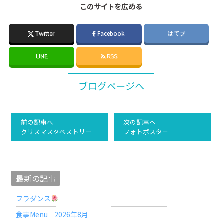
このサイトを広める
Twitter
Facebook
はてブ
LINE
RSS
ブログページへ
前の記事へ
次の記事へ
クリスマスタペストリー
フォトポスター
最新の記事
フラダンス
食事Menu 2026年8月