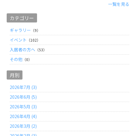
一覧を見る
カテゴリー
ギャラリー
（9）
イベント
（102）
入居者の方へ
（53）
その他
（0）
月別
2026年7月 (3)
2026年6月 (5)
2026年5月 (3)
2026年4月 (4)
2026年3月 (2)
2026年2月 (3)