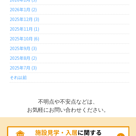
2026年1月 (2)
2025年12月 (3)
2025年11月 (1)
2025年10月 (6)
2025年9月 (3)
2025年8月 (2)
2025年7月 (3)
それ以前
不明点や不安点などは、
お気軽にお問い合わせください。