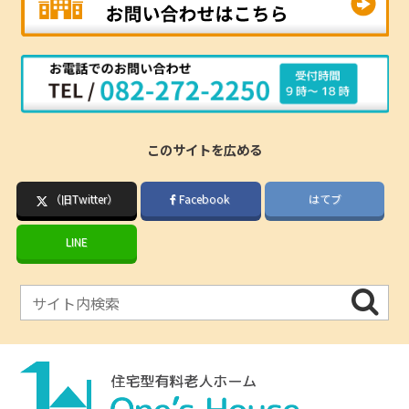
このサイトを広める
（旧Twitter）
Facebook
はてブ
LINE