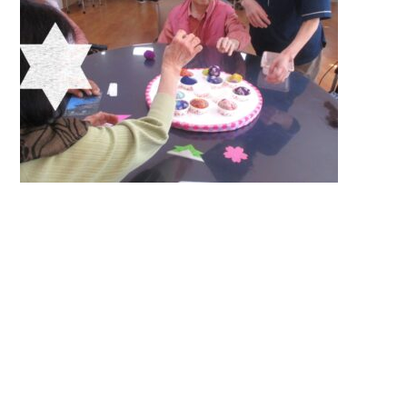
入居までの
ブログ
流れ
プライバシーポリシー
サイトマップ