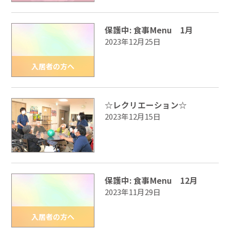
保護中: 食事Menu 1月
2023年12月25日
入居者の方へ
☆レクリエーション☆
2023年12月15日
保護中: 食事Menu 12月
2023年11月29日
入居者の方へ