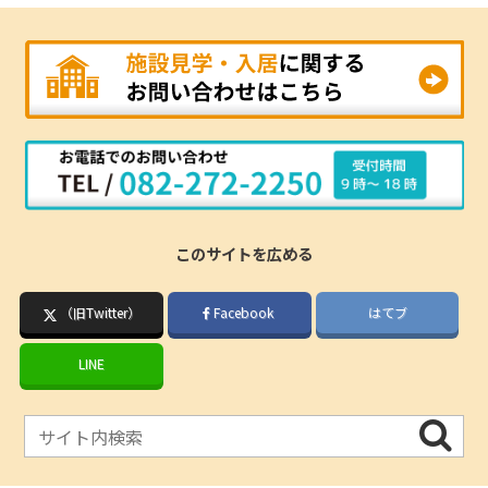
このサイトを広める
（旧Twitter）
Facebook
はてブ
LINE