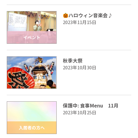
ハロウィン音楽会♪
2023年11月15日
イベント
秋季大祭
2023年10月30日
保護中: 食事Menu 11月
2023年10月25日
入居者の方へ