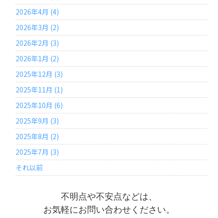
2026年4月 (4)
2026年3月 (2)
2026年2月 (3)
2026年1月 (2)
2025年12月 (3)
2025年11月 (1)
2025年10月 (6)
2025年9月 (3)
2025年8月 (2)
2025年7月 (3)
それ以前
不明点や不安点などは、
お気軽にお問い合わせください。