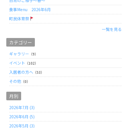
日常のご様子～春～
食事Menu 2026年6月
町民体育祭
一覧を見る
カテゴリー
ギャラリー
（9）
イベント
（102）
入居者の方へ
（53）
その他
（0）
月別
2026年7月 (3)
2026年6月 (5)
2026年5月 (3)