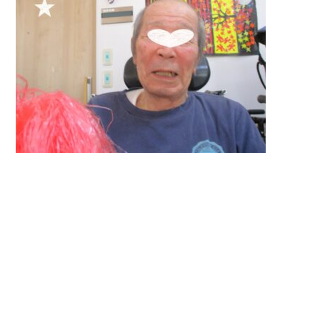
入居までの
ブログ
流れ
プライバシーポリシー
サイトマップ