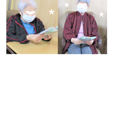
入居までの
ブログ
流れ
プライバシーポリシー
サイトマップ