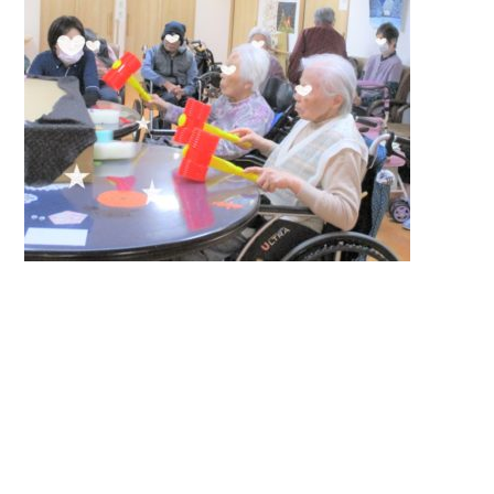
入居までの
ブログ
流れ
プライバシーポリシー
サイトマップ