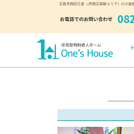
広島市西区己斐（JR西広島駅エリア）の小規模多
08
お電話でのお問い合わせ