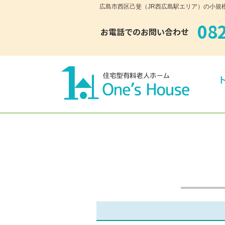
広島市西区己斐（JR西広島駅エリア）の小規模多
08
お電話でのお問い合わせ