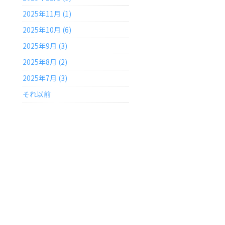
2025年11月 (1)
2025年10月 (6)
2025年9月 (3)
2025年8月 (2)
2025年7月 (3)
それ以前