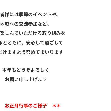
者様には季節のイベントや、
地域への交流参加など、
楽しんでいただける取り組みを
るとともに、
安心して過ごして
だけますよう
努めてまいります
本年もどうぞよろしく
お願い申し上げます
 お正月行事のご様子 ＊＊