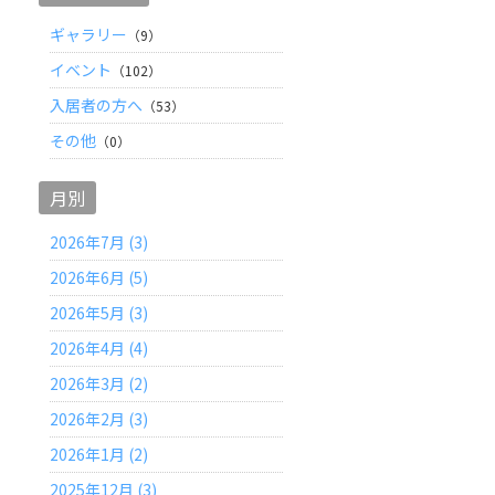
ギャラリー
（9）
イベント
（102）
入居者の方へ
（53）
その他
（0）
月別
2026年7月 (3)
2026年6月 (5)
2026年5月 (3)
2026年4月 (4)
2026年3月 (2)
2026年2月 (3)
2026年1月 (2)
2025年12月 (3)