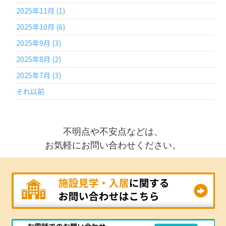
2025年11月 (1)
2025年10月 (6)
2025年9月 (3)
2025年8月 (2)
2025年7月 (3)
それ以前
不明点や不安点などは、
お気軽にお問い合わせください。