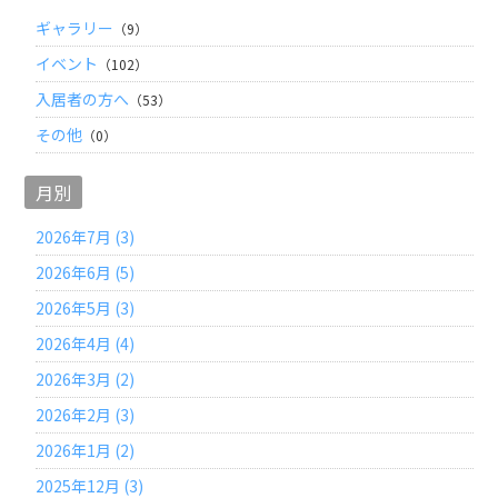
ギャラリー
（9）
イベント
（102）
入居者の方へ
（53）
その他
（0）
月別
2026年7月 (3)
2026年6月 (5)
2026年5月 (3)
2026年4月 (4)
2026年3月 (2)
2026年2月 (3)
2026年1月 (2)
2025年12月 (3)