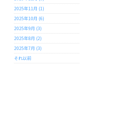
2025年11月 (1)
2025年10月 (6)
2025年9月 (3)
2025年8月 (2)
2025年7月 (3)
それ以前