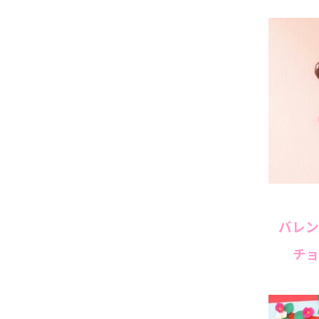
バレン
チョ