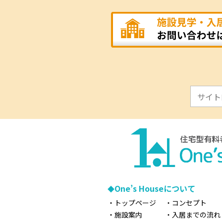
One’s Houseについて
トップページ
コンセプト
施設案内
入居までの流れ