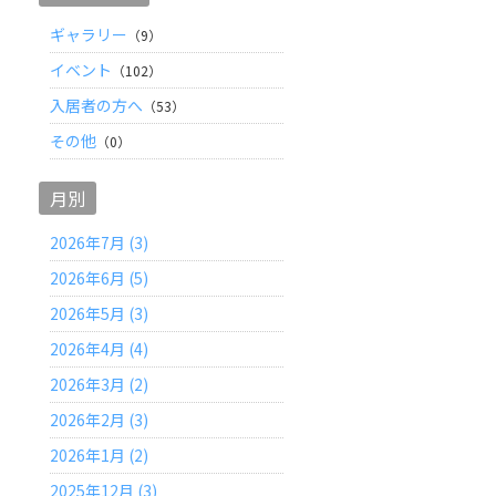
ギャラリー
（9）
イベント
（102）
入居者の方へ
（53）
その他
（0）
月別
2026年7月 (3)
2026年6月 (5)
2026年5月 (3)
2026年4月 (4)
2026年3月 (2)
2026年2月 (3)
2026年1月 (2)
2025年12月 (3)