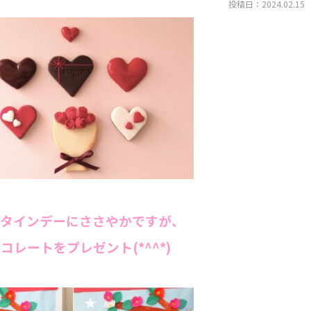
投稿日：2024.02.15
タインデーにささやかですが、
コレートをプレゼント(*^^*)