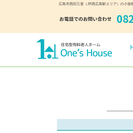
広島市西区己斐（JR西広島駅エリア）の小規模多
08
お電話でのお問い合わせ